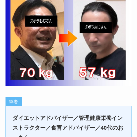
筆者
ダイエットアドバイザー／管理健康栄養イン
ストラクター／食育アドバイザー／40代のお