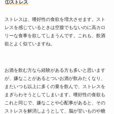
①ストレス
ストレスは、嗜好性の食欲を増大させます。スト
レスを感じているときは空腹でもないのに高カロ
リーな食事を欲してしまうんです。これも、飲酒
欲とよく似ていますね。
お酒を飲む方なら経験がある方も多いと思います
が、嫌なことがあるとついお酒が飲みたくなり、
またいつも以上に多くの量を飲んで、ストレスを
まぎらわそうとしてしまいます。嗜好性の食欲も
これと同じで、嫌なことや心配事があると、その
ストレスを解消しようとして、脳が甘いものや糖