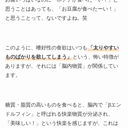
思うことはあっても、「お豆腐が食べたーい！」
と思うことって、ないですよね。笑
このように、嗜好性の食欲はいつも
「太りやすい
ものばかりを欲してしまう」
という、怖い特徴が
ありますが、それには「脳内物質」が関係してい
ます。
糖質・脂質の高いものを食べると、脳内で「βエン
ドルフィン」と呼ばれる快楽物質が分泌され、
「美味しい！」という快楽を感じますが、これは