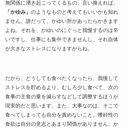
無関係に湧き起こってくるもの。言い換えれば、
「かゆみ」
のようなものと考えてもいいかも知れ
ません。誰だって、かゆい所があったらかきます
よね。それを、かゆいのにぐっと我慢するのは辛
いですし、仕事にも集中できませんし、それ自体
が大きなストレスになりますからね。
だから、どうしても食べたくなったら、我慢して
ストレスを貯めるより、むしろ少し食べて、次の
食事の主食の量を減らすなどして調整するほうが
現実的だと思います。また、大事なのは、そこで
食べてしまっても自分を責めないこと。嗜好性の
食欲は自分の意志とあまり関係がありません。か