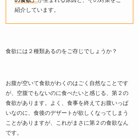
の食欲」
が生まれる原因と、その対策をご
紹介しています。
食欲には２種類あるのをご存じでしょうか？
お腹が空いて食欲がわくのはごく自然なことです
が、空腹でもないのに食べたいと感じる、第２の
食欲があります。よく、食事を終えてお腹いっぱ
いなのに、食後のデザートが欲しくなってしまう
ことがありますが、これがまさに第２の食欲なん
です。