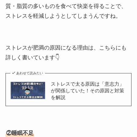
質・脂質の多いものを食べて快楽を得ることで、
ストレスを軽減しようとしてしまうんですね。
ストレスが肥満の原因になる理由は、こちらにも
詳しく書いています👇
あわせて読みたい
ストレスで太る原因は「意志力」
が関係していた！その原因と対策
を解説
②睡眠不足