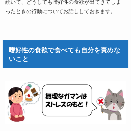
続いて、どうしても嗜好性の食欲が出てきてしま
ったときの行動についてお話ししておきます。
嗜好性の食欲で食べても自分を責めな
いこと