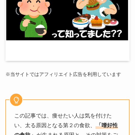
※当サイトではアフィリエイト広告を利用しています
この記事では、痩せたい人は気を付けた
い、太る原因となる第２の食欲、
「嗜好性