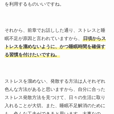
を利用するものいいですね。
それから、前章でお話しした通り、ストレスと睡
眠不足が原因と言われていますから、
日頃からス
トレスを溜めないように、かつ睡眠時間を確保す
る習慣を付けたいですね。
ストレスを溜めない、発散する方法は人それぞれ
色んな方法があると思いますから、自分に合った
ストレス発散方法を見つけて、日々の生活に取り
入れることが大切。また、睡眠不足解消のために
も、色んな工夫ができると思います。大事なの