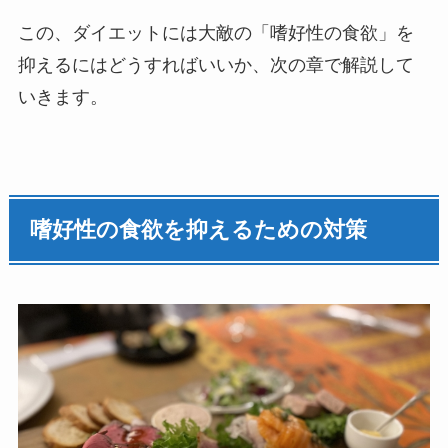
この、ダイエットには大敵の「嗜好性の食欲」を
抑えるにはどうすればいいか、次の章で解説して
いきます。
嗜好性の食欲を抑えるための対策