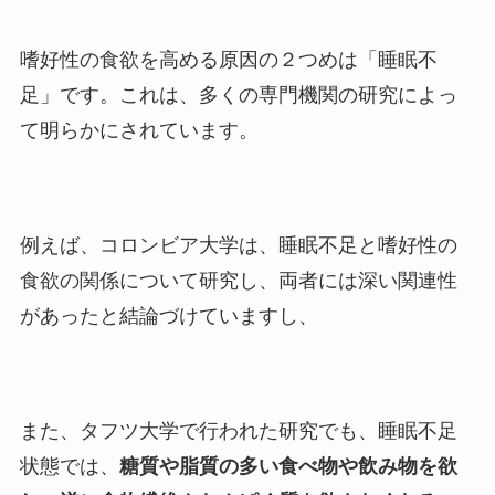
嗜好性の食欲を高める原因の２つめは「睡眠不
足」です。これは、多くの専門機関の研究によっ
て明らかにされています。
例えば、コロンビア大学は、睡眠不足と嗜好性の
食欲の関係について研究し、両者には深い関連性
があったと結論づけていますし、
また、タフツ大学で行われた研究でも、睡眠不足
状態では、
糖質や脂質の多い食べ物や飲み物を欲