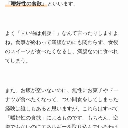
「嗜好性の食欲」
といいます。
よく「甘い物は別腹！」なんて言ったりしますよ
ね。食事が終わって満腹なのにも関わらず、食後
のスイーツが食べたくなるし、満腹なのに食べれ
てしまう。
また、お腹が空いないのに、無性にお菓子やドー
ナツが食べたくなって、つい間食をしてしまった
経験は誰しもあると思いますが、これらはすべて
「嗜好性の食欲」によるものです。もちろん、空
腹でもないのにエネルギーを取り込んでいるわけ