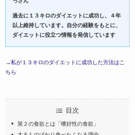
っさん
過去に１３キロのダイエットに成功し、４年
以上維持しています。自分の経験をもとに、
ダイエットに役立つ情報を発信しています
→私が１３キロのダイエットに成功した方法はこ
ちら
目次
第２の食欲とは「嗜好性の食欲」
太るものばかり食べたくなる理由