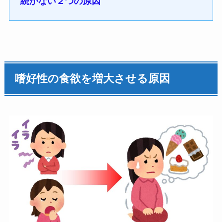
続かない２つの原因
嗜好性の食欲を増大させる原因