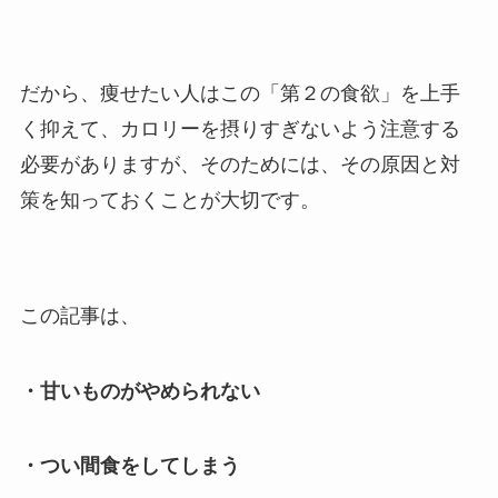
だから、痩せたい人はこの「第２の食欲」を上手
く抑えて、カロリーを摂りすぎないよう注意する
必要がありますが、そのためには、その原因と対
策を知っておくことが大切です。
この記事は、
・甘いものがやめられない
・つい間食をしてしまう