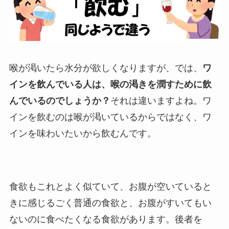
喉が渇いたら水分が欲しくなりますが、では、
ワ
インを飲んでいる人は、喉の渇きを潤すために飲
んでいるのでしょうか？
それは違いますよね。ワ
インを飲むのは喉が渇いているからではなく、ワ
インを味わいたいから飲むんです。
食欲もこれとよく似ていて、お腹が空いていると
きに感じるごく普通の食欲と、お腹がすいてもい
ないのに食べたくなる食欲があります。後者を