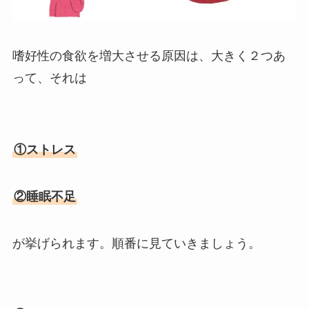
嗜好性の食欲を増大させる原因は、大きく２つあ
って、それは
①ストレス
②睡眠不足
が挙げられます。順番に見ていきましょう。