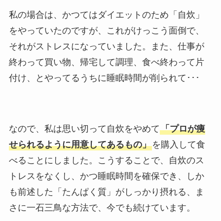
私の場合は、かつてはダイエットのため「自炊」
をやっていたのですが、これがけっこう面倒で、
それがストレスになっていました。また、仕事が
終わって買い物、帰宅して調理、食べ終わって片
付け、とやってるうちに睡眠時間が削られて･･･
なので、私は思い切って自炊をやめて
「プロが痩
せられるように用意してあるもの」
を購入して食
べることにしました。こうすることで、自炊のス
トレスをなくし、かつ睡眠時間を確保でき、しか
も前述した「たんぱく質」がしっかり摂れる、ま
さに一石三鳥な方法で、今でも続けています。