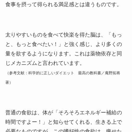
食事を摂って得られる満足感とは違うものです。
太りやすいものを食べて快楽を得た脳は、「もっ
と、もっと食べたい！」と強く感じ、より多くの
量を欲するようになります。これは薬物依存と同
じメカニズムと言われています。
（参考文献：科学的に正しいダイエット 最高の教科書／庵野拓将
著）
普通の食欲は、体が「そろそろエネルギー補給の
時間ですよー！」と知らせてくれる、生きる上で
必要なものですが、この嗜好性の食欲は、痩せた