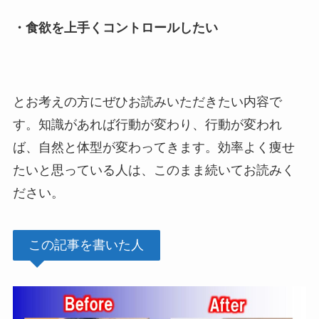
・食欲を上手くコントロールしたい
とお考えの方にぜひお読みいただきたい内容で
す。知識があれば行動が変わり、行動が変われ
ば、自然と体型が変わってきます。効率よく痩せ
たいと思っている人は、このまま続いてお読みく
ださい。
この記事を書いた人