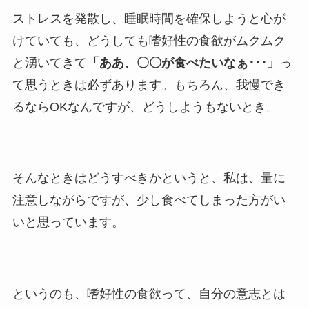
ストレスを発散し、睡眠時間を確保しようと心が
けていても、どうしても嗜好性の食欲がムクムク
と湧いてきて
「ああ、〇〇が食べたいなぁ･･･」
っ
て思うときは必ずあります。もちろん、我慢でき
るならOKなんですが、どうしようもないとき。
そんなときはどうすべきかというと、私は、量に
注意しながらですが、少し食べてしまった方がい
いと思っています。
というのも、嗜好性の食欲って、自分の意志とは