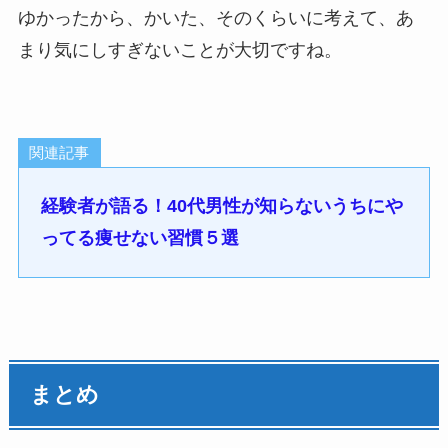
ゆかったから、かいた、そのくらいに考えて、あ
まり気にしすぎないことが大切ですね。
関連記事
経験者が語る！40代男性が知らないうちにや
ってる痩せない習慣５選
まとめ