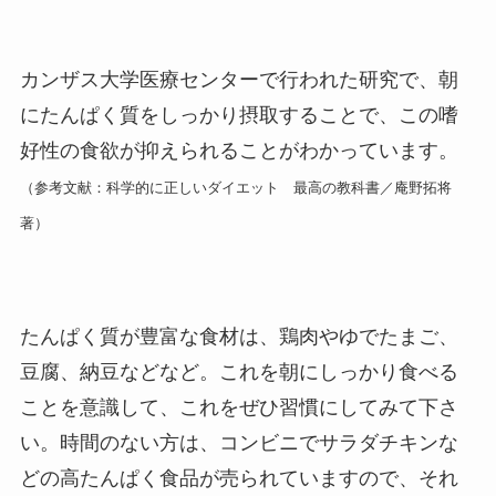
カンザス大学医療センターで行われた研究で、朝
にたんぱく質をしっかり摂取することで、この嗜
好性の食欲が抑えられることがわかっています。
（参考文献：科学的に正しいダイエット 最高の教科書／庵野拓将
著）
たんぱく質が豊富な食材は、鶏肉やゆでたまご、
豆腐、納豆などなど。これを朝にしっかり食べる
ことを意識して、これをぜひ習慣にしてみて下さ
い。時間のない方は、コンビニでサラダチキンな
どの高たんぱく食品が売られていますので、それ