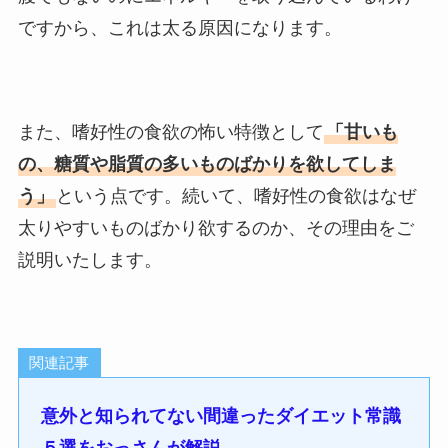
ですから、これは太る原因になります。
また、嗜好性の食欲の怖い特徴として
「甘いも
の、糖質や脂質の多いものばかりを欲してしま
う」
という点です。続いて、嗜好性の食欲はなぜ
太りやすいものばかり欲するのか、その理由をご
説明いたします。
関連記事
意外と知られてない間違ったダイエット常識