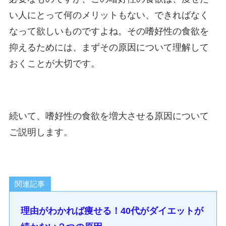
い人にとって何のメリットもない、できればなく
なって欲しいものですよね。その嗜好性の食欲を
抑えるためには、まずその原因について理解して
おくことが大切です。
続いて、嗜好性の食欲を増大させる原因について
ご説明します。
関連記事
理由がわかれば痩せる！40代がダイエットが