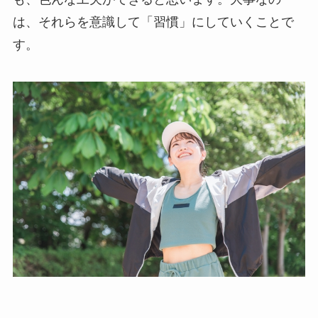
は、それらを意識して「習慣」にしていくことで
す。