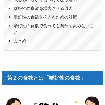
嗜好性の食欲を増大させる原因
嗜好性の食欲を抑えるための対策
嗜好性の食欲で食べても自分を責めないこ
と
まとめ
第２の食欲とは「嗜好性の食欲」