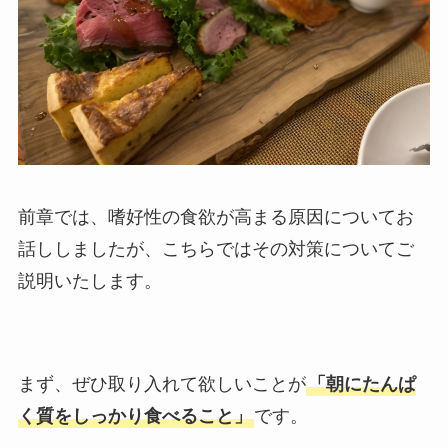
前章では、嗜好性の食欲が高まる原因についてお
話ししましたが、こちらではその対策についてご
説明いたします。
まず、ぜひ取り入れて欲しいことが
「朝にたんぱ
く質をしっかり食べること」
です。