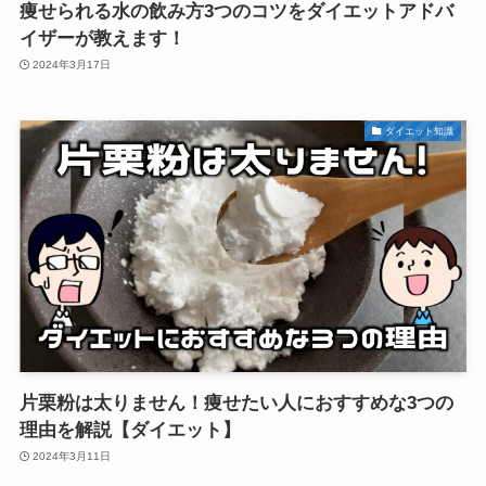
痩せられる水の飲み方3つのコツをダイエットアドバ
イザーが教えます！
2024年3月17日
ダイエット知識
片栗粉は太りません！痩せたい人におすすめな3つの
理由を解説【ダイエット】
2024年3月11日