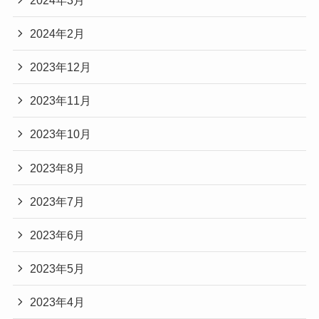
2024年2月
2023年12月
2023年11月
2023年10月
2023年8月
2023年7月
2023年6月
2023年5月
2023年4月