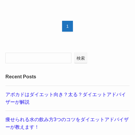
1
検索
Recent Posts
アボカドはダイエット向き？太る？ダイエットアドバイ
ザーが解説
痩せられる水の飲み方3つのコツをダイエットアドバイザ
ーが教えます！