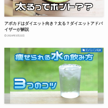
アボカドはダイエット向き？太る？ダイエットアドバ
イザーが解説
2024年3月22日
ダイエット知識