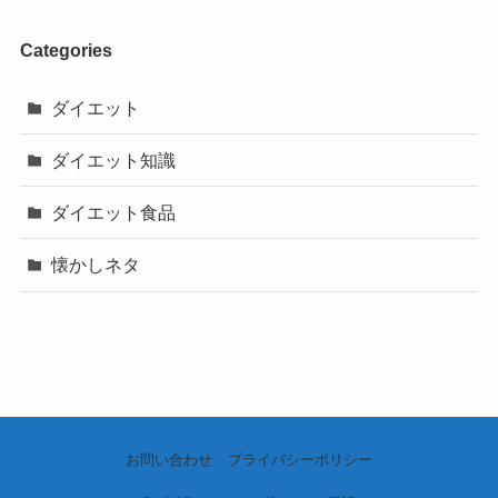
Categories
ダイエット
ダイエット知識
ダイエット食品
懐かしネタ
お問い合わせ
プライバシーポリシー