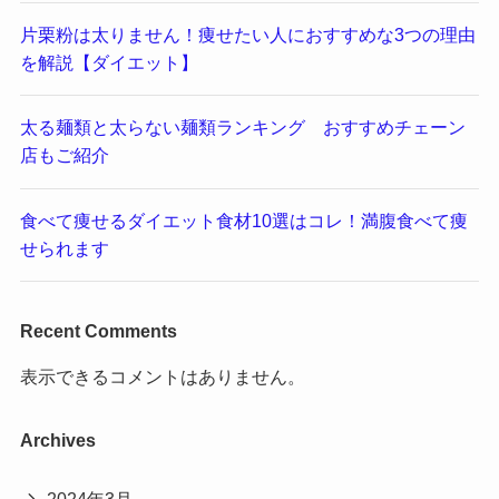
片栗粉は太りません！痩せたい人におすすめな3つの理由
を解説【ダイエット】
太る麺類と太らない麺類ランキング おすすめチェーン
店もご紹介
食べて痩せるダイエット食材10選はコレ！満腹食べて痩
せられます
Recent Comments
表示できるコメントはありません。
Archives
2024年3月